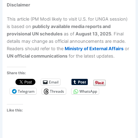
Disclaimer
This article (PM Modi likely to visit U.S. for UNGA session)
is based on
publicly available media reports and
provisional UN schedules
as of
August 13, 2025
. Final
details may change as official announcements are made.
Readers should refer to the
Ministry of External Affairs
or
UN official communications
for the latest updates.
Share this:
Email
Telegram
Threads
WhatsApp
Like this: