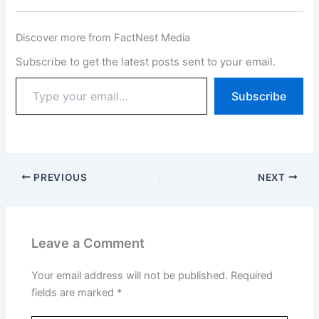
Discover more from FactNest Media
Subscribe to get the latest posts sent to your email.
Subscribe
PREVIOUS
NEXT
Leave a Comment
Your email address will not be published.
Required
fields are marked
*