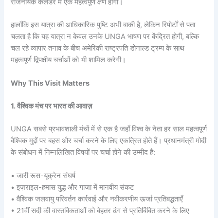
राजनयिक कैलेंडर में एक महत्वपूर्ण क्षण होगा।
हालाँकि इस यात्रा की आधिकारिक पुष्टि अभी बाकी है, लेकिन रिपोर्टों से पता
चलता है कि यह यात्रा न केवल उनके UNGA भाषण पर केंद्रित होगी, बल्कि
चल रहे व्यापार तनाव के बीच अमेरिकी राष्ट्रपति डोनाल्ड ट्रम्प के साथ
महत्वपूर्ण द्विपक्षीय चर्चाओं को भी शामिल करेगी।
Why This Visit Matters
1. वैश्विक मंच पर भारत की आवाज़
UNGA सबसे प्रभावशाली मंचों में से एक है जहाँ विश्व के नेता हर साल महत्वपूर्ण
वैश्विक मुद्दों पर बहस और चर्चा करने के लिए एकत्रित होते हैं। प्रधानमंत्री मोदी
के संबोधन में निम्नलिखित विषयों पर चर्चा होने की उम्मीद है:
• जारी रूस-यूक्रेन संघर्ष
• इज़राइल-हमास युद्ध और गाजा में मानवीय संकट
• वैश्विक जलवायु परिवर्तन कार्रवाई और नवीकरणीय ऊर्जा प्रतिबद्धताएँ
• 21वीं सदी की वास्तविकताओं को बेहतर ढंग से प्रतिबिंबित करने के लिए