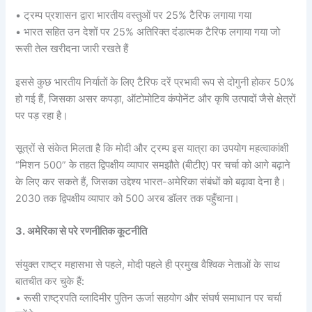
• ट्रम्प प्रशासन द्वारा भारतीय वस्तुओं पर 25% टैरिफ लगाया गया
• भारत सहित उन देशों पर 25% अतिरिक्त दंडात्मक टैरिफ लगाया गया जो
रूसी तेल खरीदना जारी रखते हैं
इससे कुछ भारतीय निर्यातों के लिए टैरिफ दरें प्रभावी रूप से दोगुनी होकर 50%
हो गई हैं, जिसका असर कपड़ा, ऑटोमोटिव कंपोनेंट और कृषि उत्पादों जैसे क्षेत्रों
पर पड़ रहा है।
सूत्रों से संकेत मिलता है कि मोदी और ट्रम्प इस यात्रा का उपयोग महत्वाकांक्षी
“मिशन 500” के तहत द्विपक्षीय व्यापार समझौते (बीटीए) पर चर्चा को आगे बढ़ाने
के लिए कर सकते हैं, जिसका उद्देश्य भारत-अमेरिका संबंधों को बढ़ावा देना है।
2030 तक द्विपक्षीय व्यापार को 500 अरब डॉलर तक पहुँचाना।
3. अमेरिका से परे रणनीतिक कूटनीति
संयुक्त राष्ट्र महासभा से पहले, मोदी पहले ही प्रमुख वैश्विक नेताओं के साथ
बातचीत कर चुके हैं:
• रूसी राष्ट्रपति व्लादिमीर पुतिन ऊर्जा सहयोग और संघर्ष समाधान पर चर्चा