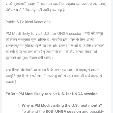
• घरेलू अपेक्षाएँ: स्वदेश में, भारत का व्यापारिक समुदाय इस यात्रा से ठोस लाभ,
विशेष रूप से टैरिफ राहत की उम्मीद कर रहा है।
Public & Political Reactions
PM Modi likely to visit U.S. for UNGA session: मोदी की यात्रा
को लेकर उत्सुकता बहुत अधिक है। समर्थक इसे भारत के लिए अपनी
अंतरराष्ट्रीय प्रतिष्ठा बढ़ाने का एक और अवसर मान रहे हैं, जबकि आलोचकों
का तर्क है कि सरकार को घरेलू उद्योगों के लाभ के लिए व्यापार विवादों को
सुलझाने को प्राथमिकता देनी चाहिए।
राजनीतिक विश्लेषकों का मानना है कि अगर इस यात्रा से महत्वपूर्ण व्यापार
समझौते होते हैं, तो इससे आगामी राज्य चुनावों से पहले मोदी की छवि बेहतर हो
सकती है।
FAQs – PM Modi likely to visit U.S. for UNGA session
Why is PM Modi visiting the U.S. next month?
To attend the
80th UNGA session
and possibly