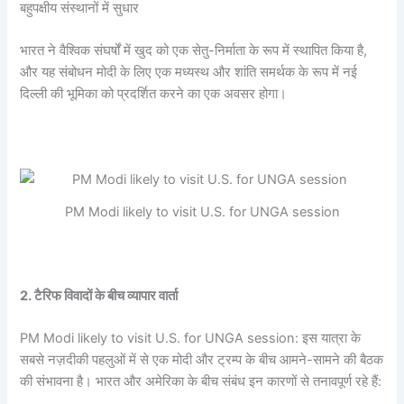
बहुपक्षीय संस्थानों में सुधार
भारत ने वैश्विक संघर्षों में खुद को एक सेतु-निर्माता के रूप में स्थापित किया है,
और यह संबोधन मोदी के लिए एक मध्यस्थ और शांति समर्थक के रूप में नई
दिल्ली की भूमिका को प्रदर्शित करने का एक अवसर होगा।
PM Modi likely to visit U.S. for UNGA session
2. टैरिफ विवादों के बीच व्यापार वार्ता
PM Modi likely to visit U.S. for UNGA session: इस यात्रा के
सबसे नज़दीकी पहलुओं में से एक मोदी और ट्रम्प के बीच आमने-सामने की बैठक
की संभावना है। भारत और अमेरिका के बीच संबंध इन कारणों से तनावपूर्ण रहे हैं: