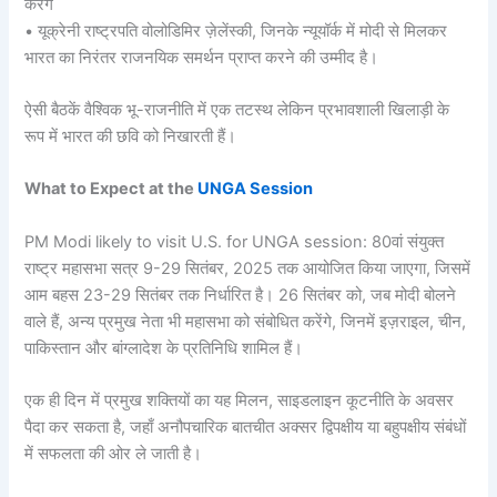
करेंगे
• यूक्रेनी राष्ट्रपति वोलोडिमिर ज़ेलेंस्की, जिनके न्यूयॉर्क में मोदी से मिलकर
भारत का निरंतर राजनयिक समर्थन प्राप्त करने की उम्मीद है।
ऐसी बैठकें वैश्विक भू-राजनीति में एक तटस्थ लेकिन प्रभावशाली खिलाड़ी के
रूप में भारत की छवि को निखारती हैं।
What to Expect at the
UNGA Session
PM Modi likely to visit U.S. for UNGA session: 80वां संयुक्त
राष्ट्र महासभा सत्र 9-29 सितंबर, 2025 तक आयोजित किया जाएगा, जिसमें
आम बहस 23-29 सितंबर तक निर्धारित है। 26 सितंबर को, जब मोदी बोलने
वाले हैं, अन्य प्रमुख नेता भी महासभा को संबोधित करेंगे, जिनमें इज़राइल, चीन,
पाकिस्तान और बांग्लादेश के प्रतिनिधि शामिल हैं।
एक ही दिन में प्रमुख शक्तियों का यह मिलन, साइडलाइन कूटनीति के अवसर
पैदा कर सकता है, जहाँ अनौपचारिक बातचीत अक्सर द्विपक्षीय या बहुपक्षीय संबंधों
में सफलता की ओर ले जाती है।