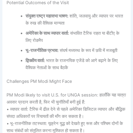
Potential Outcomes of the Visit
संयुक्त राष्ट्र महासभा भाषण:
शांति, जलवायु और व्यापार पर भारत
के रुख की वैश्विक मान्यता
अमेरिका के साथ व्यापार वार्ता:
संभावित टैरिफ राहत या बीटीए के
लिए रोडमैप
भू-राजनीतिक प्रभाव:
संघर्ष मध्यस्थ के रूप में छवि में मजबूती
द्विपक्षीय वार्ता:
भारत के राजनयिक एजेंडे को आगे बढ़ाने के लिए
वैश्विक नेताओं के साथ बैठकें
Challenges PM Modi Might Face
PM Modi likely to visit U.S. for UNGA session: हालाँकि यह यात्रा
अवसर प्रदान करती है, फिर भी चुनौतियाँ बनी हुई हैं:
• व्यापार वार्ता: टैरिफ में ढील देने से पहले अमेरिका डिजिटल व्यापार और बौद्धिक
संपदा अधिकारों पर रियायतों की माँग कर सकता है।
• भू-राजनीतिक तटस्थता: यूक्रेन युद्ध को देखते हुए रूस और पश्चिम दोनों के
साथ संबंधों को संतुलित करना मुश्किल हो सकता है।