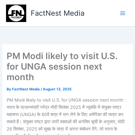
Type
Skip
your
to
FactNest Media
email…
content
PM Modi likely to visit U.S.
for UNGA session next
month
By
FactNest Media
/
August 13, 2025
PM Modi likely to visit U.S. for UNGA session next month :
भारत के प्रधानमंत्री नरेंद्र मोदी सितंबर 2025 में न्यूयॉर्क में संयुक्त राष्ट्र
महासभा (UNGA) के 80वें सत्र में भाग लेने के लिए अमेरिका की यात्रा कर
सकते हैं। संयुक्त राष्ट्र द्वारा जारी वक्ताओं की अनंतिम सूची के अनुसार, मोदी
26 सितंबर, 2025 को सुबह के सत्र में अपना संबोधन देंगे, जो भारत के